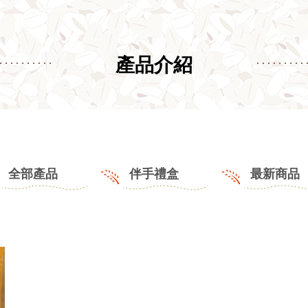
產品介紹
全部產品
伴手禮盒
最新商品