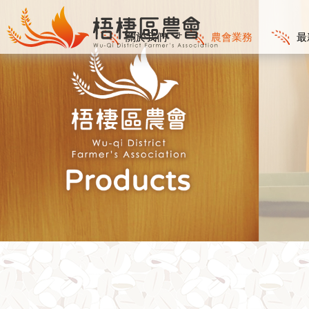
關於我們
農會業務
最