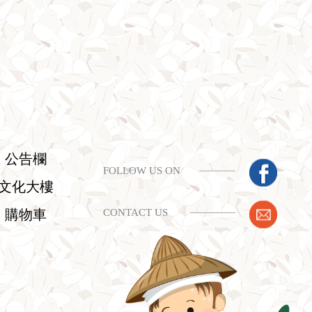
公告欄
FOLLOW US ON
文化大樓
購物車
CONTACT US