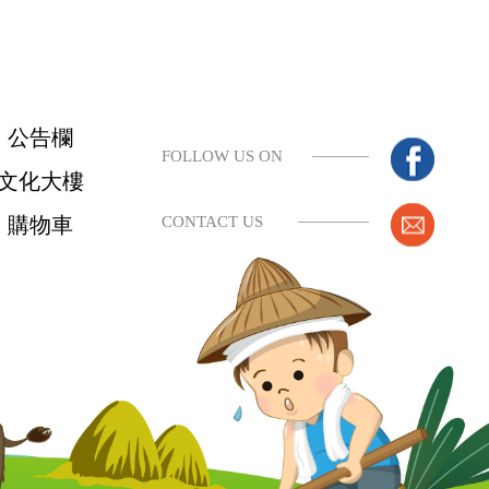
公告欄
FOLLOW US ON
文化大樓
購物車
CONTACT US