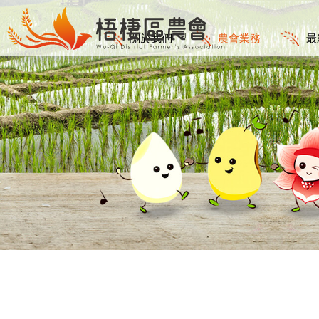
關於我們
農會業務
最